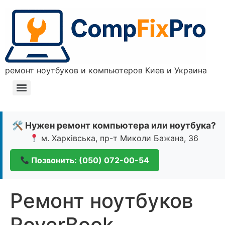
ремонт ноутбуков и компьютеров Киев и Украина
🛠 Нужен ремонт компьютера или ноутбука?
м. Харківська, пр-т Миколи Бажана, 36
Позвонить: (050) 072-00-54
Ремонт ноутбуков
RoverBook