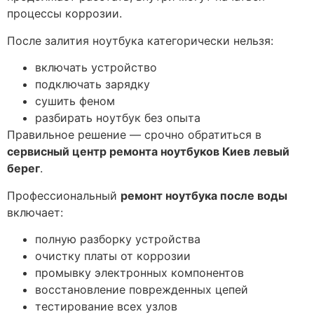
процессы коррозии.
После залития ноутбука категорически нельзя:
включать устройство
подключать зарядку
сушить феном
разбирать ноутбук без опыта
Правильное решение — срочно обратиться в
сервисный центр ремонта ноутбуков Киев левый
берег
.
Профессиональный
ремонт ноутбука после воды
включает:
полную разборку устройства
очистку платы от коррозии
промывку электронных компонентов
восстановление поврежденных цепей
тестирование всех узлов