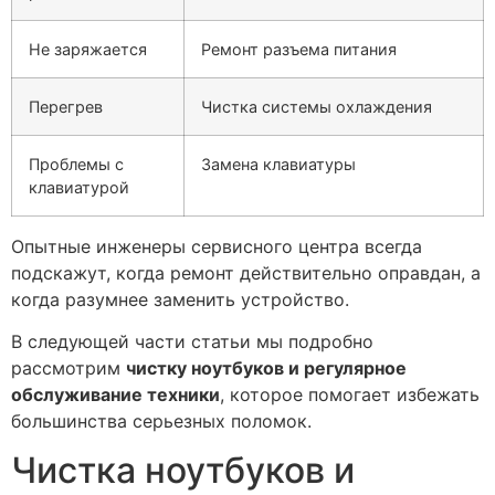
Не заряжается
Ремонт разъема питания
Перегрев
Чистка системы охлаждения
Проблемы с
Замена клавиатуры
клавиатурой
Опытные инженеры сервисного центра всегда
подскажут, когда ремонт действительно оправдан, а
когда разумнее заменить устройство.
В следующей части статьи мы подробно
рассмотрим
чистку ноутбуков и регулярное
обслуживание техники
, которое помогает избежать
большинства серьезных поломок.
Чистка ноутбуков и