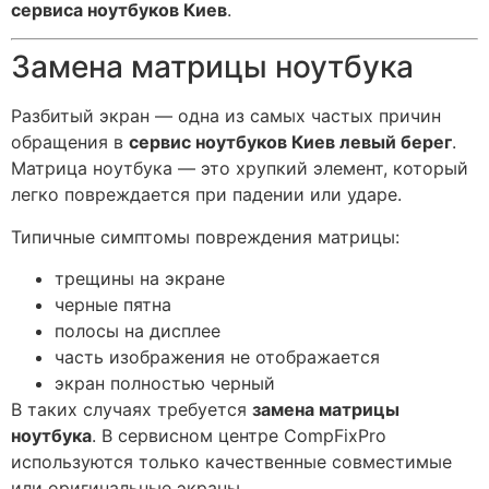
сервиса ноутбуков Киев
.
Замена матрицы ноутбука
Разбитый экран — одна из самых частых причин
обращения в
сервис ноутбуков Киев левый берег
.
Матрица ноутбука — это хрупкий элемент, который
легко повреждается при падении или ударе.
Типичные симптомы повреждения матрицы:
трещины на экране
черные пятна
полосы на дисплее
часть изображения не отображается
экран полностью черный
В таких случаях требуется
замена матрицы
ноутбука
. В сервисном центре CompFixPro
используются только качественные совместимые
или оригинальные экраны.