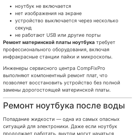
ноутбук не включается
нет изображения на экране
устройство выключается через несколько
секунд
не работают USB или другие порты
Ремонт материнской платы ноутбука
требует
профессионального оборудования, включая
инфракрасные станции пайки и микроскопы.
Инженеры сервисного центра CompFixPro
выполняют компонентный ремонт плат, что
позволяет восстановить устройство без полной
замены дорогостоящей материнской платы.
Ремонт ноутбука после воды
Попадание жидкости — одна из самых опасных
ситуаций для электроники. Даже если ноутбук
продолжает работать, внутри могут начаться