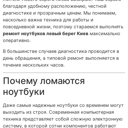
благодаря удобному расположению, честной
диагностике и прозрачным ценам. Мы понимаем,
насколько важна техника для работы и
повседневной жизни, поэтому стараемся выполнять
ремонт ноутбуков левый берег Киев
максимально
оперативно.
В большинстве случаев диагностика проводится в
день обращения, а типовой ремонт выполняется в
течение нескольких часов.
Почему ломаются
ноутбуки
Даже самые надежные ноутбуки со временем могут
выходить из строя. Современная компьютерная
техника представляет собой сложную электронную
систему, в которой сотни компонентов работают