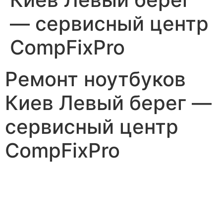
— сервисный центр
CompFixPro
Ремонт ноутбуков
Киев Левый берег —
сервисный центр
CompFixPro