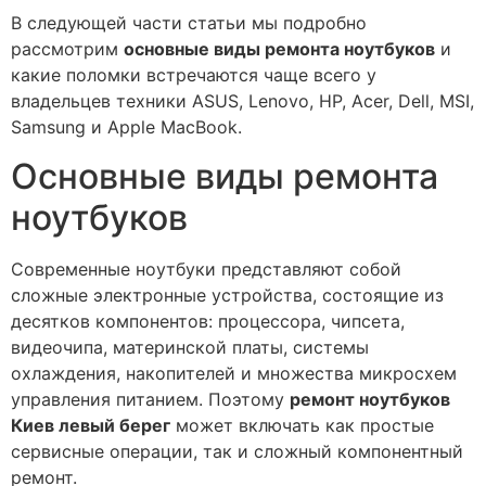
В следующей части статьи мы подробно
рассмотрим
основные виды ремонта ноутбуков
и
какие поломки встречаются чаще всего у
владельцев техники ASUS, Lenovo, HP, Acer, Dell, MSI,
Samsung и Apple MacBook.
Основные виды ремонта
ноутбуков
Современные ноутбуки представляют собой
сложные электронные устройства, состоящие из
десятков компонентов: процессора, чипсета,
видеочипа, материнской платы, системы
охлаждения, накопителей и множества микросхем
управления питанием. Поэтому
ремонт ноутбуков
Киев левый берег
может включать как простые
сервисные операции, так и сложный компонентный
ремонт.