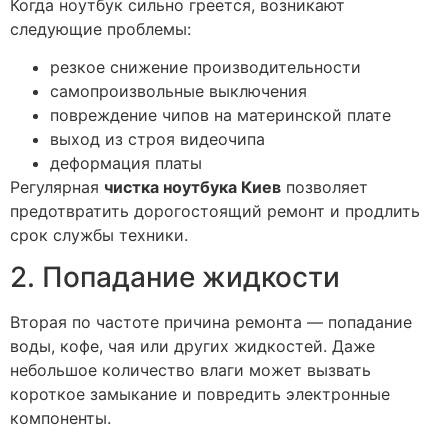
Когда ноутбук сильно греется, возникают
следующие проблемы:
резкое снижение производительности
самопроизвольные выключения
повреждение чипов на материнской плате
выход из строя видеочипа
деформация платы
Регулярная
чистка ноутбука Киев
позволяет
предотвратить дорогостоящий ремонт и продлить
срок службы техники.
2. Попадание жидкости
Вторая по частоте причина ремонта — попадание
воды, кофе, чая или других жидкостей. Даже
небольшое количество влаги может вызвать
короткое замыкание и повредить электронные
компоненты.