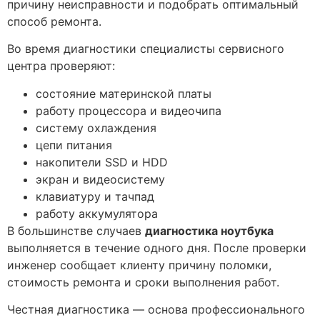
причину неисправности и подобрать оптимальный
способ ремонта.
Во время диагностики специалисты сервисного
центра проверяют:
состояние материнской платы
работу процессора и видеочипа
систему охлаждения
цепи питания
накопители SSD и HDD
экран и видеосистему
клавиатуру и тачпад
работу аккумулятора
В большинстве случаев
диагностика ноутбука
выполняется в течение одного дня. После проверки
инженер сообщает клиенту причину поломки,
стоимость ремонта и сроки выполнения работ.
Честная диагностика — основа профессионального