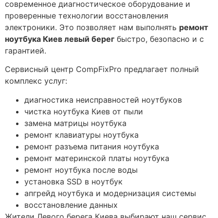
современное диагностическое оборудование и
проверенные технологии восстановления
электроники. Это позволяет нам выполнять
ремонт
ноутбука Киев левый берег
быстро, безопасно и с
гарантией.
Сервисный центр CompFixPro предлагает полный
комплекс услуг:
диагностика неисправностей ноутбуков
чистка ноутбука Киев от пыли
замена матрицы ноутбука
ремонт клавиатуры ноутбука
ремонт разъема питания ноутбука
ремонт материнской платы ноутбука
ремонт ноутбука после воды
установка SSD в ноутбук
апгрейд ноутбука и модернизация системы
восстановление данных
Жители Левого берега Киева выбирают наш сервис