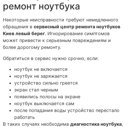
ремонт ноутбука
Некоторые неисправности требуют немедленного
обращения в
сервисный центр ремонта ноутбуков
Киев левый берег
. Игнорирование симптомов
может привести к серьезным повреждениям и
более дорогому ремонту.
Обратиться в сервис нужно срочно, если:
ноутбук не включается
ноутбук не заряжается
устройство сильно греется
экран стал черным
появились полосы на экране
ноутбук выключается сам
после попадания воды устройство перестало
работать
В таких случаях необходима
диагностика ноутбука
,