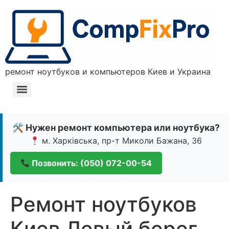
ремонт ноутбуков и компьютеров Киев и Украина
🛠 Нужен ремонт компьютера или ноутбука?
м. Харківська, пр-т Миколи Бажана, 36
Позвонить: (050) 072-00-54
Ремонт ноутбуков
Киев Левый берег