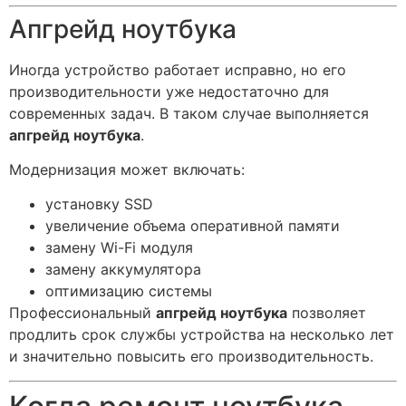
Апгрейд ноутбука
Иногда устройство работает исправно, но его
производительности уже недостаточно для
современных задач. В таком случае выполняется
апгрейд ноутбука
.
Модернизация может включать:
установку SSD
увеличение объема оперативной памяти
замену Wi-Fi модуля
замену аккумулятора
оптимизацию системы
Профессиональный
апгрейд ноутбука
позволяет
продлить срок службы устройства на несколько лет
и значительно повысить его производительность.