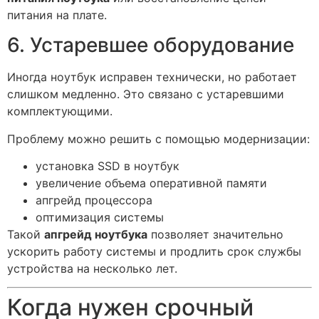
питания на плате.
6. Устаревшее оборудование
Иногда ноутбук исправен технически, но работает
слишком медленно. Это связано с устаревшими
комплектующими.
Проблему можно решить с помощью модернизации:
установка SSD в ноутбук
увеличение объема оперативной памяти
апгрейд процессора
оптимизация системы
Такой
апгрейд ноутбука
позволяет значительно
ускорить работу системы и продлить срок службы
устройства на несколько лет.
Когда нужен срочный