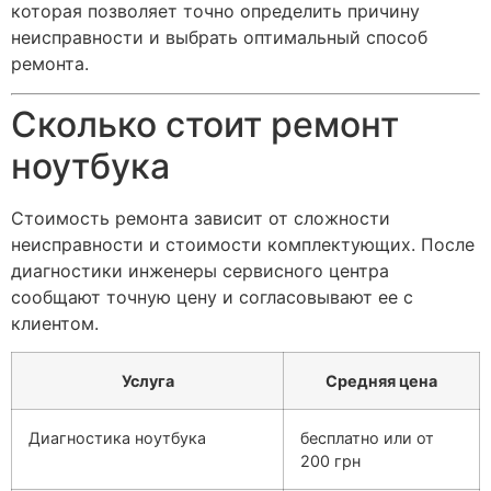
которая позволяет точно определить причину
неисправности и выбрать оптимальный способ
ремонта.
Сколько стоит ремонт
ноутбука
Стоимость ремонта зависит от сложности
неисправности и стоимости комплектующих. После
диагностики инженеры сервисного центра
сообщают точную цену и согласовывают ее с
клиентом.
Услуга
Средняя цена
Диагностика ноутбука
бесплатно или от
200 грн