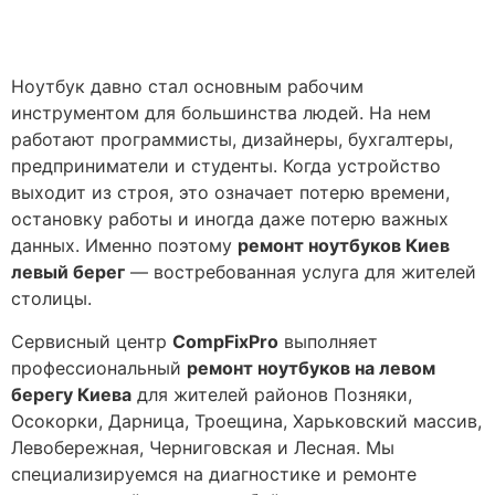
Ноутбук давно стал основным рабочим
инструментом для большинства людей. На нем
работают программисты, дизайнеры, бухгалтеры,
предприниматели и студенты. Когда устройство
выходит из строя, это означает потерю времени,
остановку работы и иногда даже потерю важных
данных. Именно поэтому
ремонт ноутбуков Киев
левый берег
— востребованная услуга для жителей
столицы.
Сервисный центр
CompFixPro
выполняет
профессиональный
ремонт ноутбуков на левом
берегу Киева
для жителей районов Позняки,
Осокорки, Дарница, Троещина, Харьковский массив,
Левобережная, Черниговская и Лесная. Мы
специализируемся на диагностике и ремонте