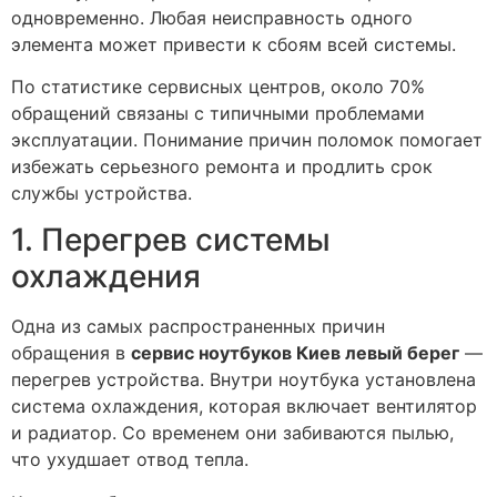
одновременно. Любая неисправность одного
элемента может привести к сбоям всей системы.
По статистике сервисных центров, около 70%
обращений связаны с типичными проблемами
эксплуатации. Понимание причин поломок помогает
избежать серьезного ремонта и продлить срок
службы устройства.
1. Перегрев системы
охлаждения
Одна из самых распространенных причин
обращения в
сервис ноутбуков Киев левый берег
—
перегрев устройства. Внутри ноутбука установлена
система охлаждения, которая включает вентилятор
и радиатор. Со временем они забиваются пылью,
что ухудшает отвод тепла.