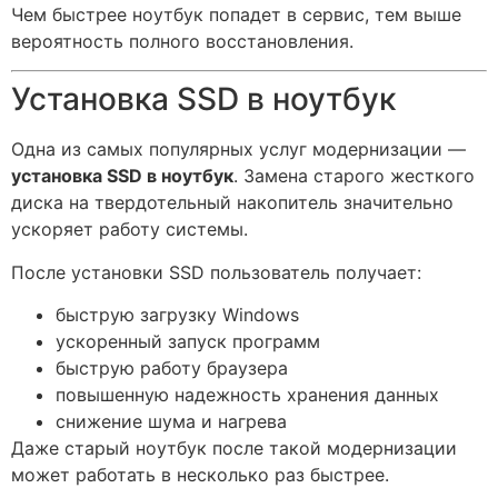
Чем быстрее ноутбук попадет в сервис, тем выше
вероятность полного восстановления.
Установка SSD в ноутбук
Одна из самых популярных услуг модернизации —
установка SSD в ноутбук
. Замена старого жесткого
диска на твердотельный накопитель значительно
ускоряет работу системы.
После установки SSD пользователь получает:
быструю загрузку Windows
ускоренный запуск программ
быструю работу браузера
повышенную надежность хранения данных
снижение шума и нагрева
Даже старый ноутбук после такой модернизации
может работать в несколько раз быстрее.