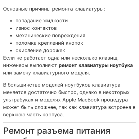
Основные причины ремонта клавиатуры:
попадание жидкости
износ контактов
механические повреждения
поломка креплений кнопок
окисление дорожек
Если не работает одна или несколько клавиш,
инженеры выполняют
ремонт клавиатуры ноутбука
или замену клавиатурного модуля.
В большинстве моделей ноутбуков клавиатура
меняется достаточно быстро, однако в некоторых
ультрабуках и моделях Apple MacBook процедура
может быть сложнее, так как клавиатура встроена в
верхнюю часть корпуса.
Ремонт разъема питания