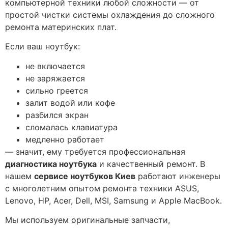
компьютерной техники любой сложности — от
простой чистки системы охлаждения до сложного
ремонта материнских плат.
Если ваш ноутбук:
не включается
не заряжается
сильно греется
залит водой или кофе
разбился экран
сломалась клавиатура
медленно работает
— значит, ему требуется профессиональная
диагностика ноутбука
и качественный ремонт. В
нашем
сервисе ноутбуков Киев
работают инженеры
с многолетним опытом ремонта техники ASUS,
Lenovo, HP, Acer, Dell, MSI, Samsung и Apple MacBook.
Мы используем оригинальные запчасти,