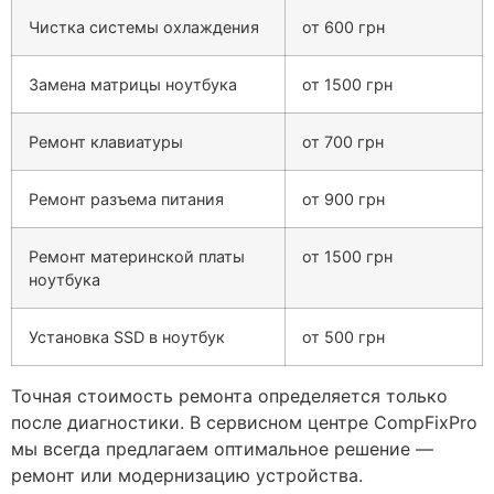
Чистка системы охлаждения
от 600 грн
Замена матрицы ноутбука
от 1500 грн
Ремонт клавиатуры
от 700 грн
Ремонт разъема питания
от 900 грн
Ремонт материнской платы
от 1500 грн
ноутбука
Установка SSD в ноутбук
от 500 грн
Точная стоимость ремонта определяется только
после диагностики. В сервисном центре CompFixPro
мы всегда предлагаем оптимальное решение —
ремонт или модернизацию устройства.