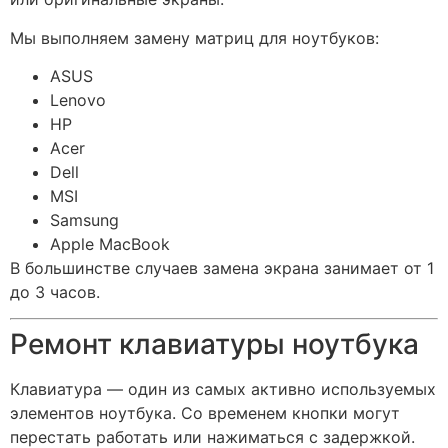
Мы выполняем замену матриц для ноутбуков:
ASUS
Lenovo
HP
Acer
Dell
MSI
Samsung
Apple MacBook
В большинстве случаев замена экрана занимает от 1
до 3 часов.
Ремонт клавиатуры ноутбука
Клавиатура — один из самых активно используемых
элементов ноутбука. Со временем кнопки могут
перестать работать или нажиматься с задержкой.