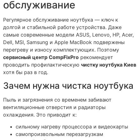
обслуживание
Регулярное обслуживание ноутбука — ключ к
долгой и стабильной работе устройства. Даже
самые современные модели ASUS, Lenovo, HP, Acer,
Dell, MSI, Samsung и Apple MacBook подвержены
перегреву и износу комплектующих. Поэтому
сервисный центр CompFixPro
рекомендует
проводить профилактическую
чистку ноутбука Киев
хотя бы раз в год.
Зачем нужна чистка ноутбука
Пыль и загрязнения со временем забивают
вентиляционные отверстия и радиаторы
охлаждения. Это приводит к:
сильному нагреву процессора и видеокарты
самопроизвольным перезагрузкам