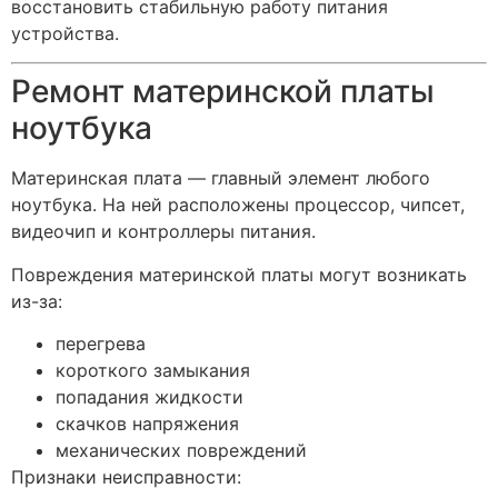
восстановить стабильную работу питания
устройства.
Ремонт материнской платы
ноутбука
Материнская плата — главный элемент любого
ноутбука. На ней расположены процессор, чипсет,
видеочип и контроллеры питания.
Повреждения материнской платы могут возникать
из-за:
перегрева
короткого замыкания
попадания жидкости
скачков напряжения
механических повреждений
Признаки неисправности: