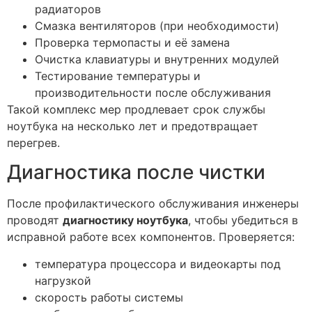
радиаторов
Смазка вентиляторов (при необходимости)
Проверка термопасты и её замена
Очистка клавиатуры и внутренних модулей
Тестирование температуры и
производительности после обслуживания
Такой комплекс мер продлевает срок службы
ноутбука на несколько лет и предотвращает
перегрев.
Диагностика после чистки
После профилактического обслуживания инженеры
проводят
диагностику ноутбука
, чтобы убедиться в
исправной работе всех компонентов. Проверяется:
температура процессора и видеокарты под
нагрузкой
скорость работы системы