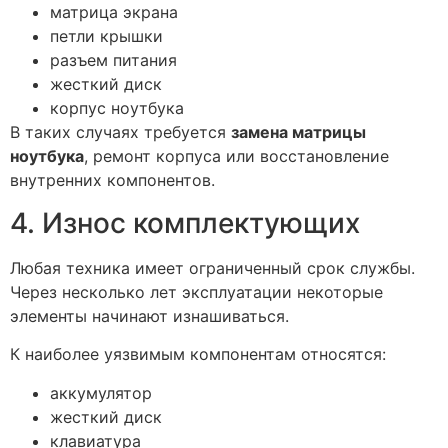
матрица экрана
петли крышки
разъем питания
жесткий диск
корпус ноутбука
В таких случаях требуется
замена матрицы
ноутбука
, ремонт корпуса или восстановление
внутренних компонентов.
4. Износ комплектующих
Любая техника имеет ограниченный срок службы.
Через несколько лет эксплуатации некоторые
элементы начинают изнашиваться.
К наиболее уязвимым компонентам относятся:
аккумулятор
жесткий диск
клавиатура