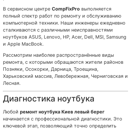
В сервисном центре
CompFixPro
выполняется
полный спектр работ по ремонту и обслуживанию
компьютерной техники. Наши инженеры ежедневно
сталкиваются с различными неисправностями
ноутбуков ASUS, Lenovo, HP, Acer, Dell, MSI, Samsung
и Apple MacBook.
Рассмотрим наиболее распространённые виды
ремонта, с которыми обращаются жители районов
Позняки, Осокорки, Дарница, Троещина,
Харьковский массив, Левобережная, Черниговская и
Лесная.
Диагностика ноутбука
Любой
ремонт ноутбука Киев левый берег
начинается с профессиональной диагностики. Это
ключевой этап, позволяющий точно определить