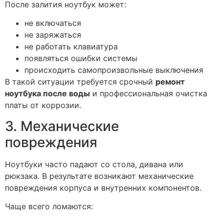
После залития ноутбук может:
не включаться
не заряжаться
не работать клавиатура
появляться ошибки системы
происходить самопроизвольные выключения
В такой ситуации требуется срочный
ремонт
ноутбука после воды
и профессиональная очистка
платы от коррозии.
3. Механические
повреждения
Ноутбуки часто падают со стола, дивана или
рюкзака. В результате возникают механические
повреждения корпуса и внутренних компонентов.
Чаще всего ломаются: