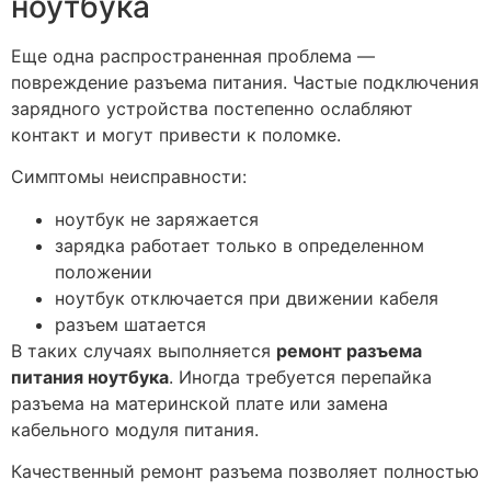
ноутбука
Еще одна распространенная проблема —
повреждение разъема питания. Частые подключения
зарядного устройства постепенно ослабляют
контакт и могут привести к поломке.
Симптомы неисправности:
ноутбук не заряжается
зарядка работает только в определенном
положении
ноутбук отключается при движении кабеля
разъем шатается
В таких случаях выполняется
ремонт разъема
питания ноутбука
. Иногда требуется перепайка
разъема на материнской плате или замена
кабельного модуля питания.
Качественный ремонт разъема позволяет полностью