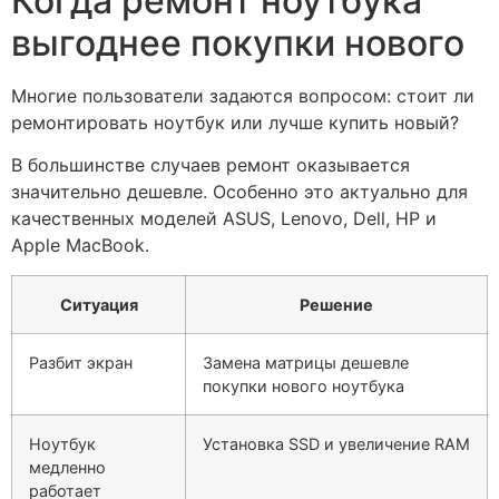
Когда ремонт ноутбука
выгоднее покупки нового
Многие пользователи задаются вопросом: стоит ли
ремонтировать ноутбук или лучше купить новый?
В большинстве случаев ремонт оказывается
значительно дешевле. Особенно это актуально для
качественных моделей ASUS, Lenovo, Dell, HP и
Apple MacBook.
Ситуация
Решение
Разбит экран
Замена матрицы дешевле
покупки нового ноутбука
Ноутбук
Установка SSD и увеличение RAM
медленно
работает