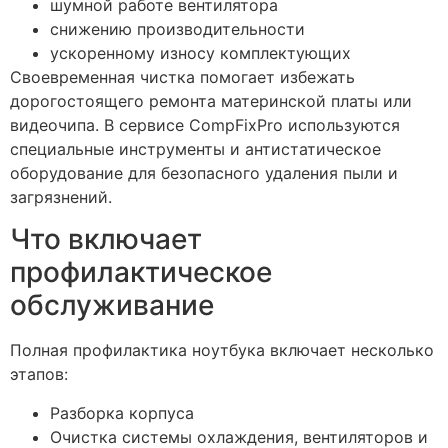
шумной работе вентилятора
снижению производительности
ускоренному износу комплектующих
Своевременная чистка помогает избежать
дорогостоящего ремонта материнской платы или
видеочипа. В сервисе CompFixPro используются
специальные инструменты и антистатическое
оборудование для безопасного удаления пыли и
загрязнений.
Что включает
профилактическое
обслуживание
Полная профилактика ноутбука включает несколько
этапов:
Разборка корпуса
Очистка системы охлаждения, вентиляторов и