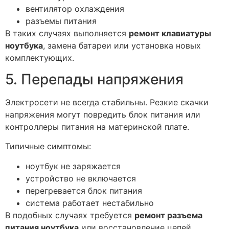
вентилятор охлаждения
разъемы питания
В таких случаях выполняется
ремонт клавиатуры
ноутбука
, замена батареи или установка новых
комплектующих.
5. Перепады напряжения
Электросети не всегда стабильны. Резкие скачки
напряжения могут повредить блок питания или
контроллеры питания на материнской плате.
Типичные симптомы:
ноутбук не заряжается
устройство не включается
перегревается блок питания
система работает нестабильно
В подобных случаях требуется
ремонт разъема
питания ноутбука
или восстановление цепей